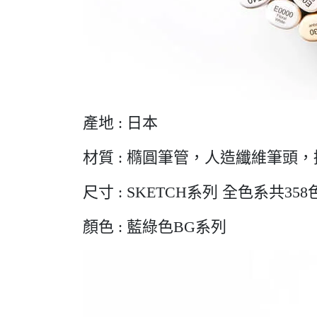
產地 : 日本
材質 : 橢圓筆管，人造纖維筆頭
尺寸 : SKETCH系列 全色系共358
顏色 : 藍綠色BG系列