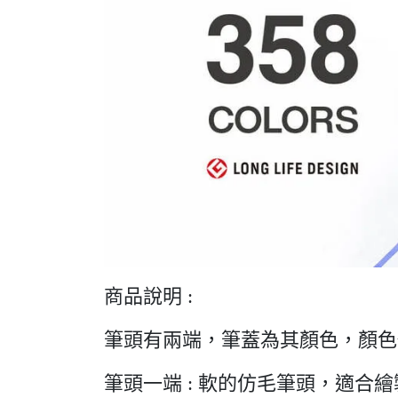
商品說明 :
筆頭有兩端，筆蓋為其顏色，顏色
筆頭一端 : 軟的仿毛筆頭，適