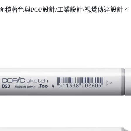
面積著色與POP設計/工業設計/視覺傳達設計。