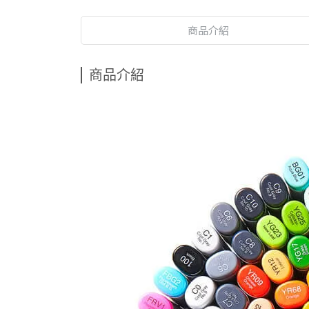
商品介紹
商品介紹