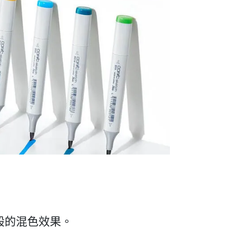
般的混色效果。