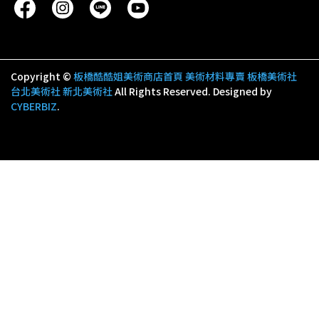
Copyright ©
板橋酷酷姐美術商店首頁 美術材料專賣 板橋美術社
台北美術社 新北美術社
All Rights Reserved.
Designed by
CYBERBIZ
.