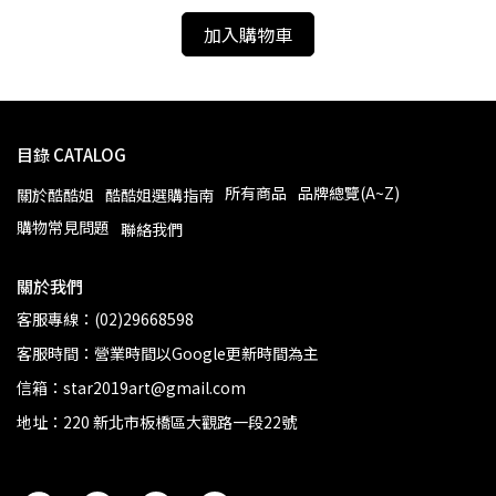
加入購物車
目錄 CATALOG
所有商品
品牌總覽(A~Z)
關於酷酷姐
酷酷姐選購指南
購物常見問題
聯絡我們
關於我們
客服專線：(02)29668598
客服時間：營業時間以Google更新時間為主
信箱：star2019art@gmail.com
地址：220 新北市板橋區大觀路一段22號