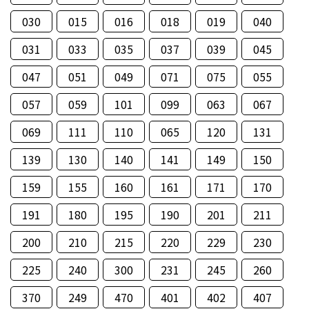
030
015
016
018
019
040
031
033
035
037
039
045
047
051
049
071
075
055
057
059
101
099
063
067
069
111
110
065
120
131
139
130
140
141
149
150
159
155
160
161
171
170
191
180
195
190
201
211
200
210
215
220
229
230
225
240
300
231
245
260
370
249
470
401
402
407