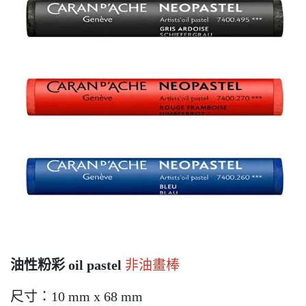
油性粉彩 oil pastel
非油畫棒
尺寸：10 mm x 68 mm