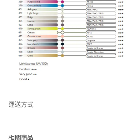
運送方式
相關商品