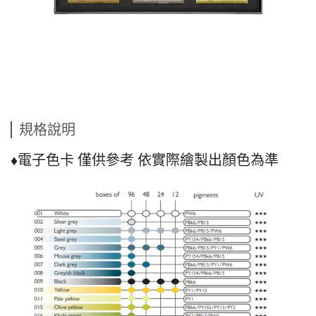
規格說明
♦電子色卡 僅供參考 依實際繪製出顏色為準