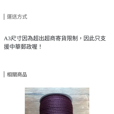
運送方式
A3尺寸因為超出超商寄貨限制，因此只支
援中華郵政喔！
相關商品