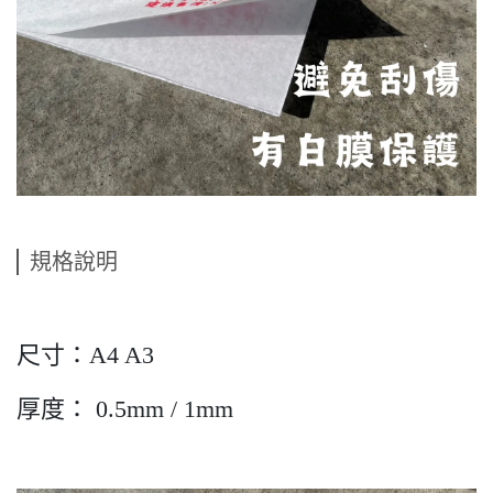
規格說明
尺寸：A4 A3
厚度： 0.5mm / 1mm