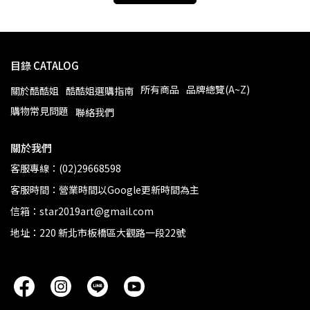
目錄 CATALOG
所有商品
品牌總覽(A~Z)
關於酷酷姐
酷酷姐選購指南
購物常見問題
聯絡我們
關於我們
客服專線：(02)29668598
客服時間：營業時間以Google更新時間為主
信箱：star2019art@gmail.com
地址：220 新北市板橋區大觀路一段22號