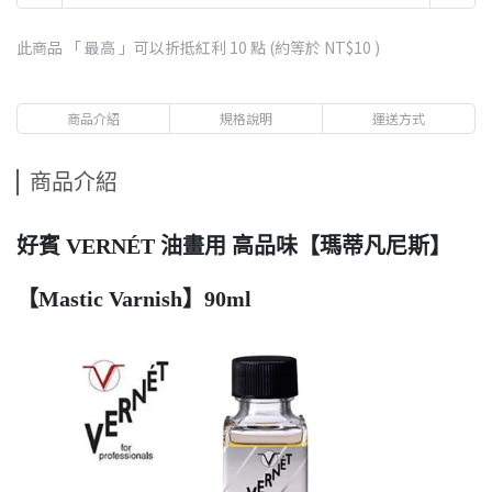
此商品 「 最高 」可以折抵紅利
10
點 (約等於
NT$10
)
商品介紹
規格說明
運送方式
商品介紹
好賓 VERNÉT 油畫用 高品味【瑪蒂凡尼斯】
【Mastic Varnish】90ml