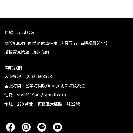
目錄 CATALOG
所有商品
品牌總覽(A~Z)
關於酷酷姐
酷酷姐選購指南
購物常見問題
聯絡我們
關於我們
客服專線：(02)29668598
客服時間：營業時間以Google更新時間為主
信箱：star2019art@gmail.com
地址：220 新北市板橋區大觀路一段22號