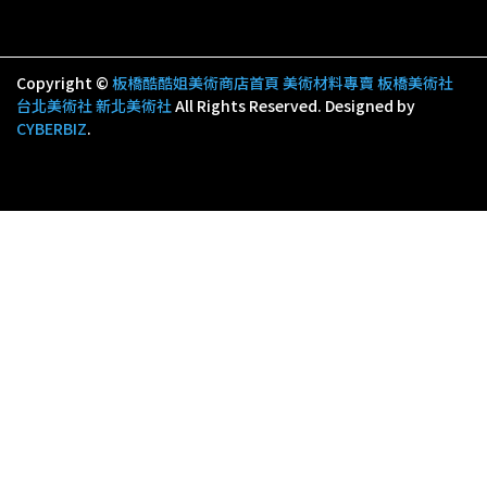
Copyright ©
板橋酷酷姐美術商店首頁 美術材料專賣 板橋美術社
台北美術社 新北美術社
All Rights Reserved.
Designed by
CYBERBIZ
.