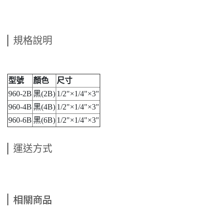
規格說明
型號
顏色
尺寸
960-2B
黑(2B)
1/2"×1/4"×3"
960-4B
黑(4B)
1/2"×1/4"×3"
960-6B
黑(6B)
1/2"×1/4"×3"
運送方式
相關商品