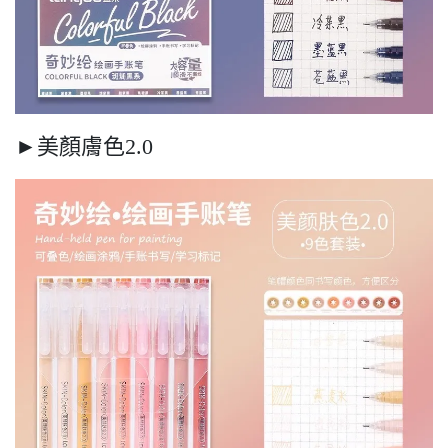
►美顏膚色2.0