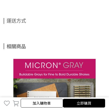
運送方式
相關商品
加入購物車
加入購物車
立即購買