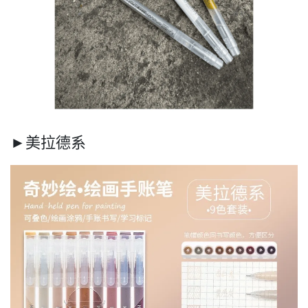
►美拉德系