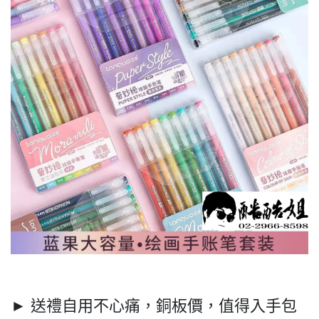
► 送禮自用不心痛，銅板價，值得入手包