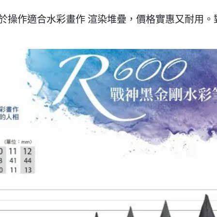
於操作適合水彩畫作 渲染堆疊，價格實惠又耐用。