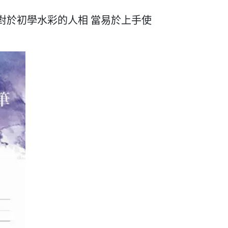
對於初學水彩的人相 當易於上手使