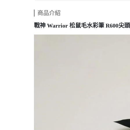
商品介紹
戰神 Warrior 松鼠毛水彩筆 R600