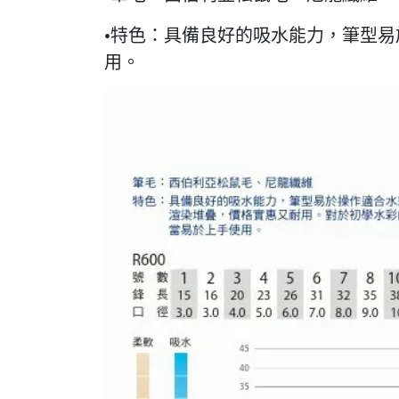
•特色：具備良好的吸水能力，筆型易
用。