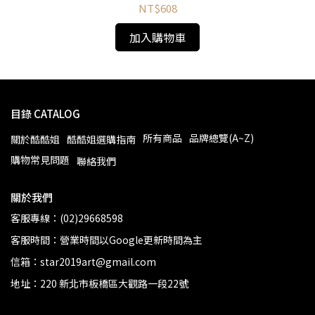
NT$608
加入購物車
目錄 CATALOG
所有商品
品牌總覽(A~Z)
關於酷酷姐
酷酷姐選購指南
購物常見問題
聯絡我們
關於我們
客服專線：(02)29668598
客服時間：營業時間以Google更新時間為主
信箱：star2019art@gmail.com
地址：220 新北市板橋區大觀路一段22號