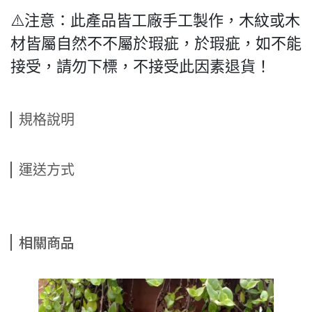
⚠️注意：此產品皆工廠手工製作，木紋或木
材皆屬自然不不屬於瑕疵，於瑕疵，如不能
接受，請勿下標，不接受此因素退貨！
規格說明
運送方式
相關商品