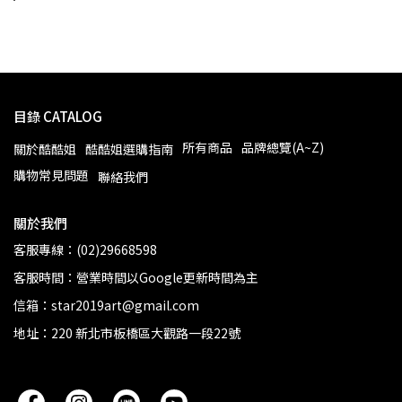
目錄 CATALOG
所有商品
品牌總覽(A~Z)
關於酷酷姐
酷酷姐選購指南
購物常見問題
聯絡我們
關於我們
客服專線：(02)29668598
客服時間：營業時間以Google更新時間為主
信箱：star2019art@gmail.com
地址：220 新北市板橋區大觀路一段22號