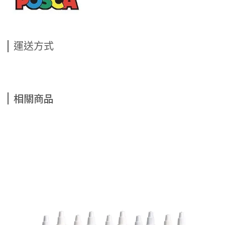
運送方式
相關商品