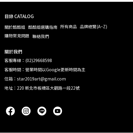
目錄 CATALOG
所有商品
品牌總覽(A~Z)
關於酷酷姐
酷酷姐選購指南
購物常見問題
聯絡我們
關於我們
客服專線：(02)29668598
客服時間：營業時間以Google更新時間為主
信箱：star2019art@gmail.com
地址：220 新北市板橋區大觀路一段22號