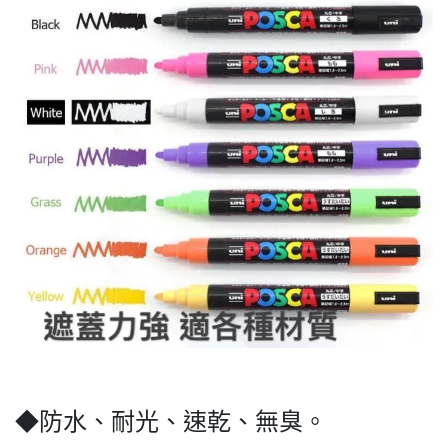
◆防水、耐光、速乾、無臭。