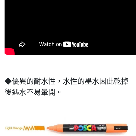
◆優異的耐水性，水性的墨水因此乾掉
後遇水不易暈開。