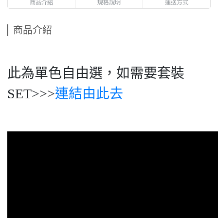
商品介紹
規格說明
運送方式
商品介紹
此為單色自由選，如需要套裝
SET>>>
連結由此去