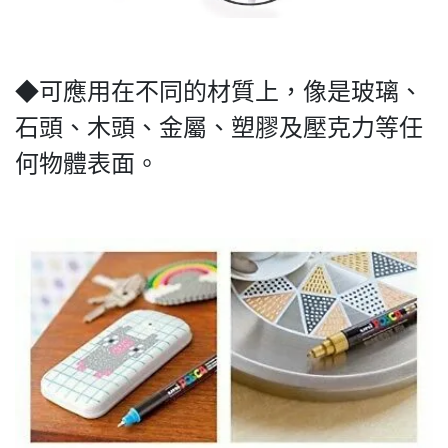
◆可應用在不同的材質上，像是玻璃、
石頭、木頭、金屬、塑膠及壓克力等任
何物體表面。