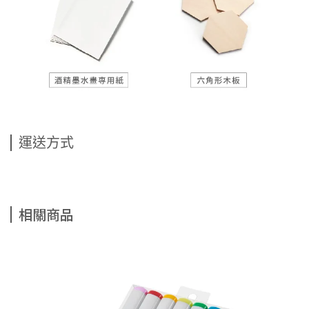
運送方式
相關商品