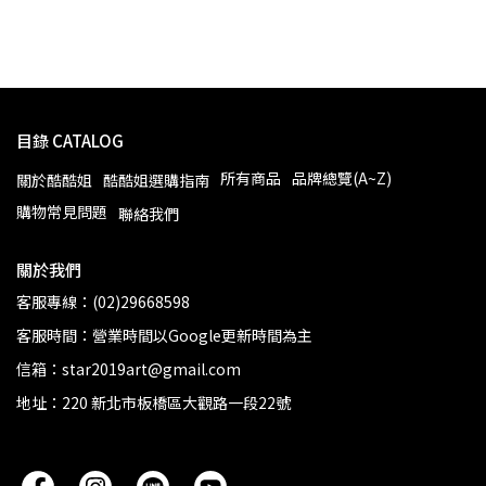
目錄 CATALOG
所有商品
品牌總覽(A~Z)
關於酷酷姐
酷酷姐選購指南
購物常見問題
聯絡我們
關於我們
客服專線：(02)29668598
客服時間：營業時間以Google更新時間為主
信箱：star2019art@gmail.com
地址：220 新北市板橋區大觀路一段22號