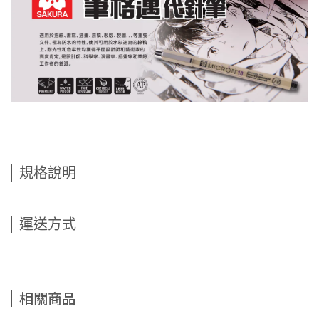
規格說明
運送方式
相關商品