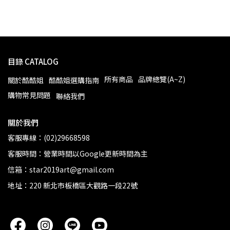
目錄 CATALOG
所有商品
品牌總覽(A~Z)
關於酷酷姐
酷酷姐選購指南
購物常見問題
聯絡我們
關於我們
客服專線：(02)29668598
客服時間：營業時間以Google更新時間為主
信箱：star2019art@gmail.com
地址：220 新北市板橋區大觀路一段22號