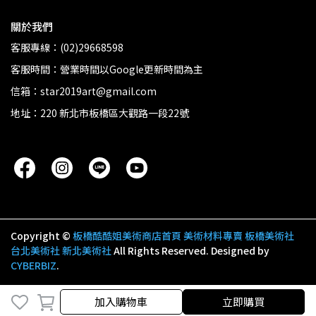
關於我們
客服專線：(02)29668598
客服時間：營業時間以Google更新時間為主
信箱：star2019art@gmail.com
地址：220 新北市板橋區大觀路一段22號
Copyright ©
板橋酷酷姐美術商店首頁 美術材料專賣 板橋美術社
台北美術社 新北美術社
All Rights Reserved.
Designed by
CYBERBIZ
.
加入購物車
立即購買