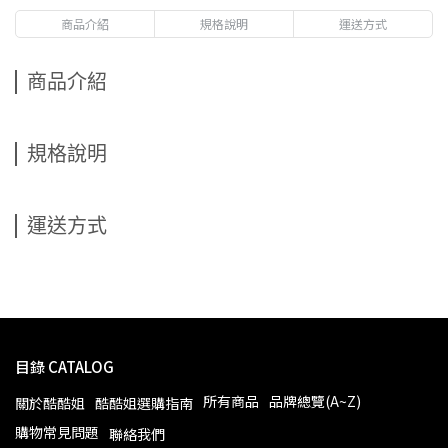
商品介紹
規格說明
運送方式
商品介紹
規格說明
運送方式
目錄 CATALOG
所有商品
品牌總覽(A~Z)
關於酷酷姐
酷酷姐選購指南
購物常見問題
聯絡我們