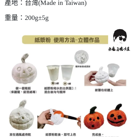
產地：台灣(Made in Taiwan)
重量：200g±5g