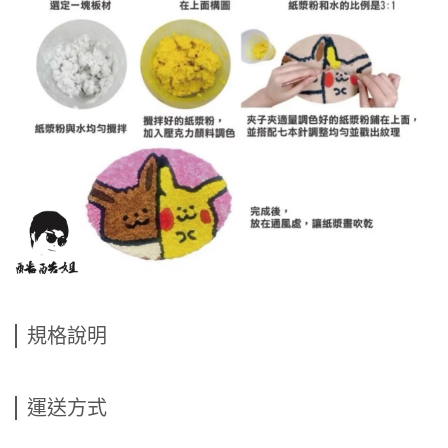
規格說明
運送方式