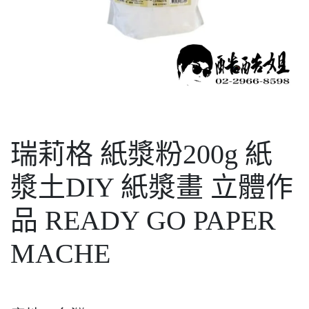
瑞莉格 紙漿粉200g 紙
漿土DIY 紙漿畫 立體作
品 READY GO PAPER
MACHE