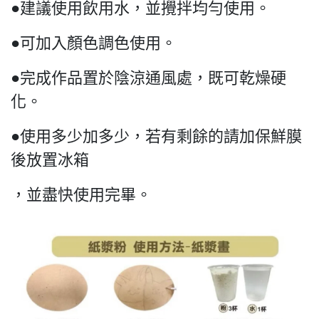
●建議使用飲用水，並攪拌均勻使用。
●可加入顏色調色使用。
●完成作品置於陰涼通風處，既可乾燥硬
化。
●使用多少加多少，若有剩餘的請加保鮮膜
後放置冰箱
，並盡快使用完畢。