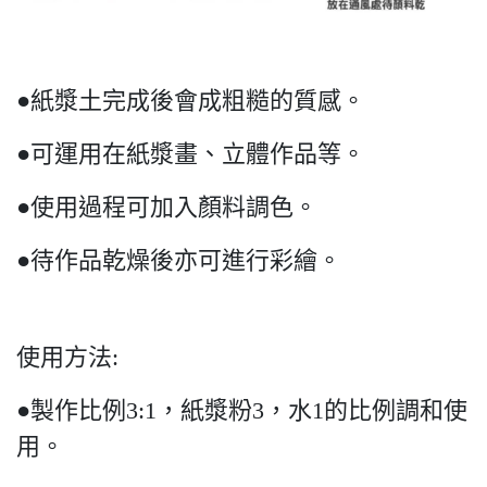
●紙漿土完成後會成粗糙的質感。
●可運用在紙漿畫、立體作品等。
●使用過程可加入顏料調色。
●待作品乾燥後亦可進行彩繪。
使用方法:
●製作比例3:1，紙漿粉3，水1的比例調和使
用。