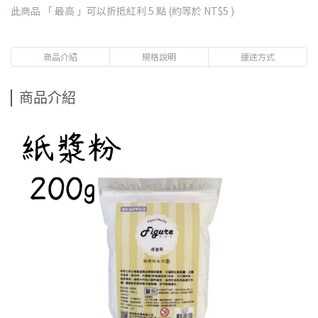
此商品 「 最高 」可以折抵紅利
5
點 (約等於
NT$5
)
商品介紹
規格說明
運送方式
商品介紹