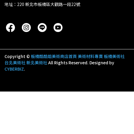
地址：220 新北市板橋區大觀路一段22號
Copyright ©
板橋酷酷姐美術商店首頁 美術材料專賣 板橋美術社
台北美術社 新北美術社
All Rights Reserved.
Designed by
CYBERBIZ
.