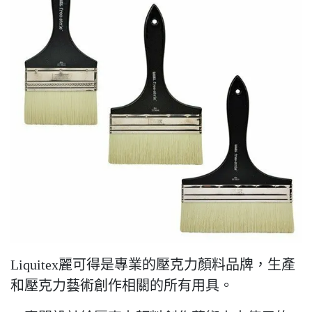
Liquitex麗可得是專業的壓克力顏料品牌，生產
和壓克力藝術創作相關的所有用具。