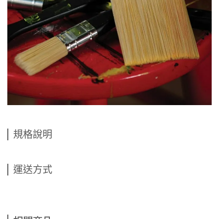
規格說明
運送方式