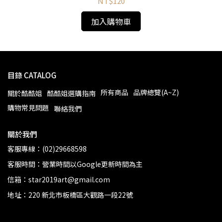
NT$120
加入購物車
目錄 CATALOG
所有商品
品牌總覽(A~Z)
關於酷酷姐
酷酷姐選購指南
購物常見問題
聯絡我們
關於我們
客服專線：(02)29668598
客服時間：營業時間以Google更新時間為主
信箱：star2019art@gmail.com
地址：220 新北市板橋區大觀路一段22號