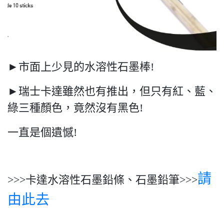
►市面上少見的水溶性石墨棒!
►瑞士卡達雖然也有推出，但只有紅、藍、
綠三種顏色，竟然沒有黑色!
一直是個遺憾!
請
>>>卡達水溶性石墨鉛條、石墨鉛筆>>>
由此去