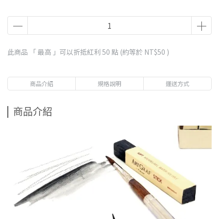
此商品 「 最高 」可以折抵紅利
50
點 (約等於
NT$50
)
商品介紹
規格說明
運送方式
商品介紹