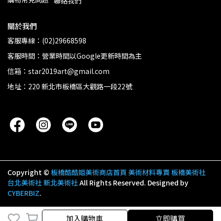
聯絡我們
關於我們
客服專線：(02)29668598
客服時間：營業時間以Google更新時間為主
信箱：star2019art@gmail.com
地址：220 新北市板橋區大觀路一段22號
Copyright ©
板橋酷酷姐美術商店首頁 美術材料專賣 板橋美術社
台北美術社 新北美術社
All Rights Reserved.
Designed by
CYBERBIZ
.
加入購物車
加入購物車
立即購買