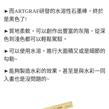
►而ARTGRAF研發的水溶性石墨棒，終於
是黑色了!
►質地柔軟，可以創作出豐富的灰階，從深
色到淺色都可以輕鬆駕馭。
►可以使用水溶，進行大面積又或是細節的
勾勒~
►能夠製造水彩的效果，甚至是與水彩一同
入畫也是沒問題的~