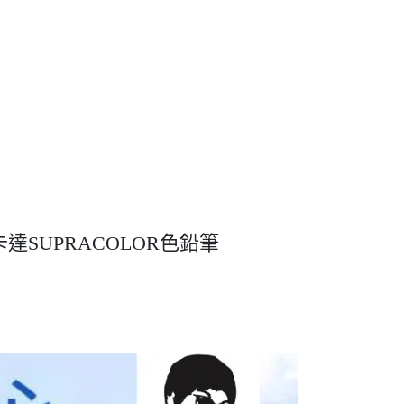
SUPRACOLOR色鉛筆