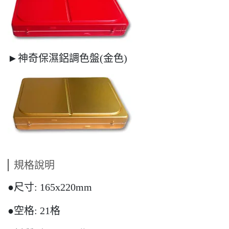
►神奇保濕鋁調色盤(金色)
規格說明
●尺寸: 165x220mm
●空格: 21格