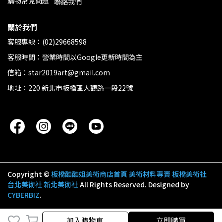
購物常見問題
聯絡我們
關於我們
客服專線：(02)29668598
客服時間：營業時間以Google更新時間為主
信箱：star2019art@gmail.com
地址：220 新北市板橋區大觀路一段22號
Copyright ©
板橋酷酷姐美術商店首頁 美術材料專賣 板橋美術社
台北美術社 新北美術社
All Rights Reserved.
Designed by
CYBERBIZ
.
加入購物車
加入購物車
立即購買