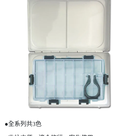
●全系列共3色