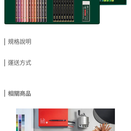
規格說明
運送方式
相關商品