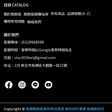
目錄 CATALOG
所有商品
品牌總覽(A~Z)
關於酷酷姐
酷酷姐選購指南
購物常見問題
聯絡我們
關於我們
客服專線：(02)29668598
客服時間：營業時間以Google更新時間為主
信箱：star2019art@gmail.com
地址：220 新北市板橋區大觀路一段22號
Copyright ©
板橋酷酷姐美術商店首頁 美術材料專賣 板橋美術社