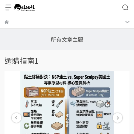
所有文章主題
選購指南1