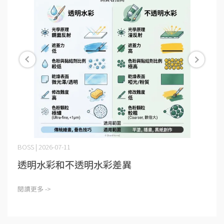
BOSS | 2026-07-11
透明水彩和不透明水彩差異
閱讀更多 ->