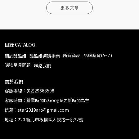
更多文章
目錄 CATALOG
所有商品
品牌總覽(A~Z)
關於酷酷姐
酷酷姐選購指南
購物常見問題
聯絡我們
關於我們
客服專線：(02)29668598
客服時間：營業時間以Google更新時間為主
信箱：star2019art@gmail.com
地址：220 新北市板橋區大觀路一段22號