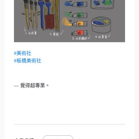
#美術社
#板橋美術社
— 覺得超專業。