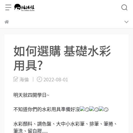
如何選購 基礎水彩
用具?
海倫
2022-08-01
明天就四開學日~
不知道你們的水彩用具準備好沒
水彩顏料、調色盤、大中小水彩筆、排筆、筆捲、
筆洗、留白膠.....