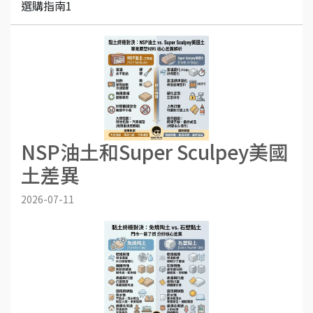
選購指南1
NSP油土和Super Sculpey美國
土差異
2026-07-11